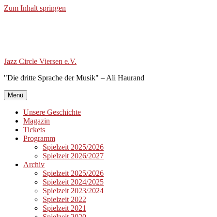
Zum Inhalt springen
Jazz Circle Viersen e.V.
"Die dritte Sprache der Musik" – Ali Haurand
Menü
Unsere Geschichte
Magazin
Tickets
Programm
Spielzeit 2025/2026
Spielzeit 2026/2027
Archiv
Spielzeit 2025/2026
Spielzeit 2024/2025
Spielzeit 2023/2024
Spielzeit 2022
Spielzeit 2021
Spielzeit 2020