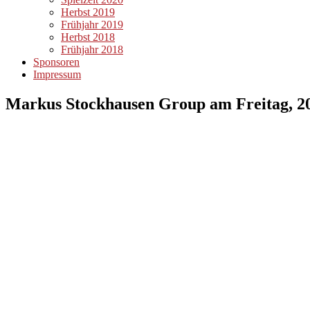
Herbst 2019
Frühjahr 2019
Herbst 2018
Frühjahr 2018
Sponsoren
Impressum
Markus Stockhausen Group am Freitag, 2