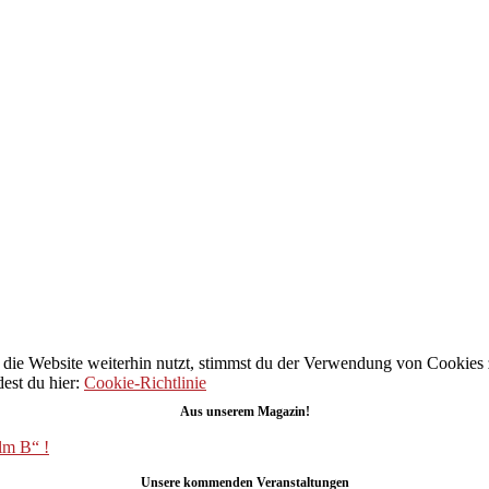
ie Website weiterhin nutzt, stimmst du der Verwendung von Cookies 
dest du hier:
Cookie-Richtlinie
Aus unserem Magazin!
lm B“ !
Unsere kommenden Veranstaltungen