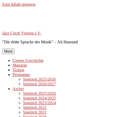
Zum Inhalt springen
Jazz Circle Viersen e.V.
"Die dritte Sprache der Musik" – Ali Haurand
Menü
Unsere Geschichte
Magazin
Tickets
Programm
Spielzeit 2025/2026
Spielzeit 2026/2027
Archiv
Spielzeit 2025/2026
Spielzeit 2024/2025
Spielzeit 2023/2024
Spielzeit 2022
Spielzeit 2021
Spielzeit 2020