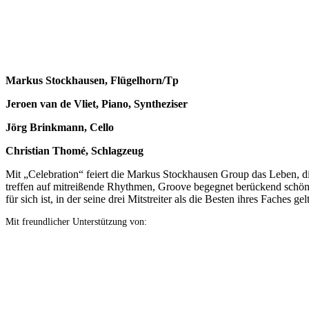
Markus Stockhausen, Flügelhorn/Tp
Jeroen van de Vliet, Piano, Syntheziser
Jörg Brinkmann, Cello
Christian Thomé, Schlagzeug
Mit „Celebration“ feiert die Markus Stockhausen Group das Leben, d
treffen auf mitreißende Rhythmen, Groove begegnet berückend schö
für sich ist, in der seine drei Mitstreiter als die Besten ihres Faches gel
Mit freundlicher Unterstützung von: