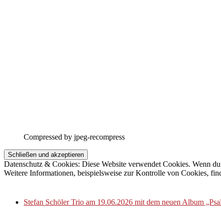
Compressed by jpeg-recompress
Datenschutz & Cookies: Diese Website verwendet Cookies. Wenn du d
Weitere Informationen, beispielsweise zur Kontrolle von Cookies, fin
Stefan Schöler Trio am 19.06.2026 mit dem neuen Album „Psa