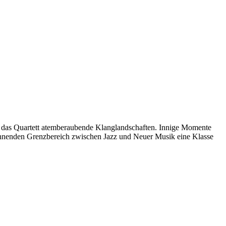
ft das Quartett atemberaubende Klanglandschaften. Innige Momente
nnenden Grenzbereich zwischen Jazz und Neuer Musik eine Klasse