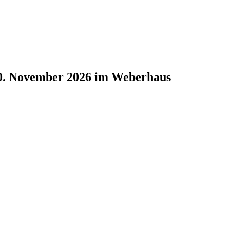
0. November 2026 im Weberhaus