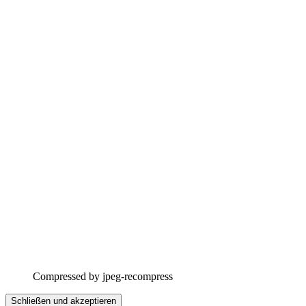
Compressed by jpeg-recompress