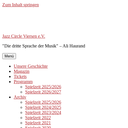
Zum Inhalt springen
Jazz Circle Viersen e.V.
"Die dritte Sprache der Musik" – Ali Haurand
Menü
Unsere Geschichte
Magazin
Tickets
Programm
Spielzeit 2025/2026
Spielzeit 2026/2027
Archiv
Spielzeit 2025/2026
Spielzeit 2024/2025
Spielzeit 2023/2024
Spielzeit 2022
Spielzeit 2021
Spielzeit 2020