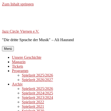
Zum Inhalt springen
Jazz Circle Viersen e.V.
"Die dritte Sprache der Musik" – Ali Haurand
Menü
Unsere Geschichte
Magazin
Tickets
Programm
Spielzeit 2025/2026
Spielzeit 2026/2027
Archiv
Spielzeit 2025/2026
Spielzeit 2024/2025
Spielzeit 2023/2024
Spielzeit 2022
Spielzeit 2021
Spielzeit 2020