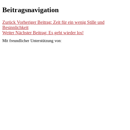
Beitragsnavigation
Zurück
Vorheriger Beitrag:
Zeit für ein wenig Stille und
Besinnlichkeit
Weiter
Nächster Beitrag:
Es geht wieder los!
Mit freundlicher Unterstützung von: