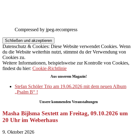
Compressed by jpeg-recompress
Datenschutz & Cookies: Diese Website verwendet Cookies. Wenn
du die Website weiterhin nutzt, stimmst du der Verwendung von
Cookies zu.
Weitere Informationen, beispielsweise zur Kontrolle von Cookies,
findest du hier:
Cookie-Richtlinie
Aus unserem Magazin!
Stefan Schöler Trio am 19.06.2026 mit dem neuen Album
„Psalm B“ !
Unsere kommenden Veranstaltungen
Masha Bijlsma Sextett am Freitag, 09.10.2026 um
20 Uhr im Weberhaus
9. Oktober 2026