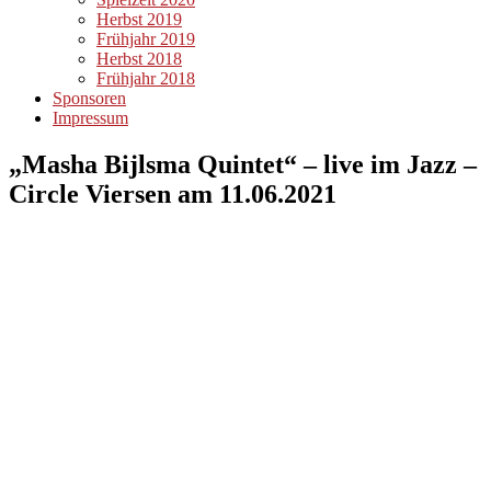
Herbst 2019
Frühjahr 2019
Herbst 2018
Frühjahr 2018
Sponsoren
Impressum
„Masha Bijlsma Quintet“ – live im Jazz –
Circle Viersen am 11.06.2021