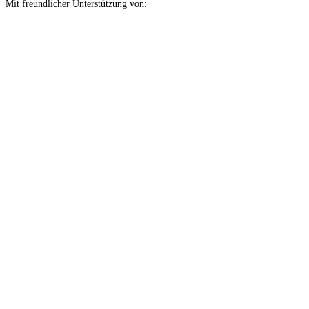
Mit freundlicher Unterstützung von: