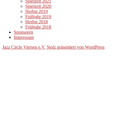
Spielzeit 2021
Spielzeit 2020
Herbst 2019
Frühjahr 2019
Herbst 2018
Frühjahr 2018
Sponsoren
Impressum
Jazz Circle Viersen e.V.
Stolz präsentiert von WordPress