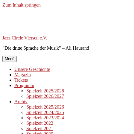
Zum Inhalt springen
Jazz Circle Viersen e.V.
"Die dritte Sprache der Musik" – Ali Haurand
Menü
Unsere Geschichte
Magazin
Tickets
Programm
Spielzeit 2025/2026
Spielzeit 2026/2027
Archiv
Spielzeit 2025/2026
Spielzeit 2024/2025
Spielzeit 2023/2024
Spielzeit 2022
Spielzeit 2021
Spielzeit 2020