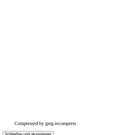
Compressed by jpeg-recompress