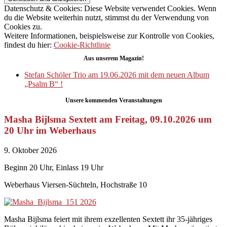
Datenschutz & Cookies: Diese Website verwendet Cookies. Wenn
du die Website weiterhin nutzt, stimmst du der Verwendung von
Cookies zu.
Weitere Informationen, beispielsweise zur Kontrolle von Cookies,
findest du hier:
Cookie-Richtlinie
Aus unserem Magazin!
Stefan Schöler Trio am 19.06.2026 mit dem neuen Album
„Psalm B“ !
Unsere kommenden Veranstaltungen
Masha Bijlsma Sextett am Freitag, 09.10.2026 um
20 Uhr im Weberhaus
9. Oktober 2026
Beginn 20 Uhr, Einlass 19 Uhr
Weberhaus Viersen-Süchteln, Hochstraße 10
Masha Bijlsma feiert mit ihrem exzellenten Sextett ihr 35-jähriges